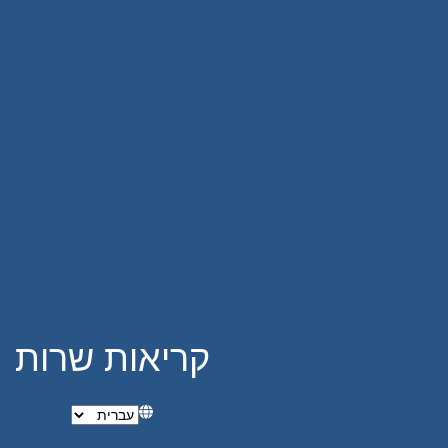
קריאות שרות